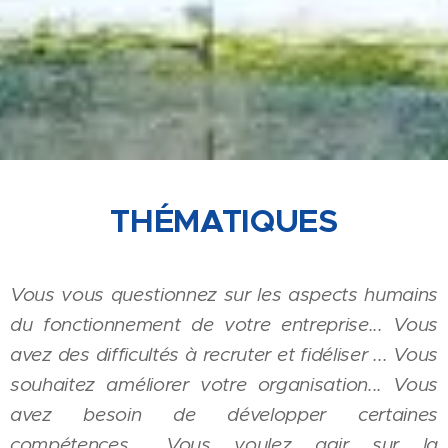
THÉMATIQUES
Vous vous questionnez sur les aspects humains
du fonctionnement de votre entreprise... Vous
avez des difficultés à recruter et fidéliser ... Vous
souhaitez améliorer votre organisation... Vous
avez besoin de développer certaines
compétences... Vous voulez agir sur la